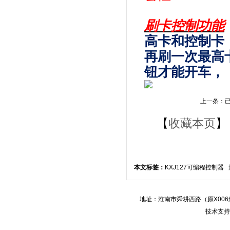
刷卡控制功能
高卡和控制卡
再刷一次最高
钮才能开车，
上一条：已
【
收藏本页
】
本文标签：
KXJ127可编程控制
地址：淮南市舜耕西路（原X006道
技术支持