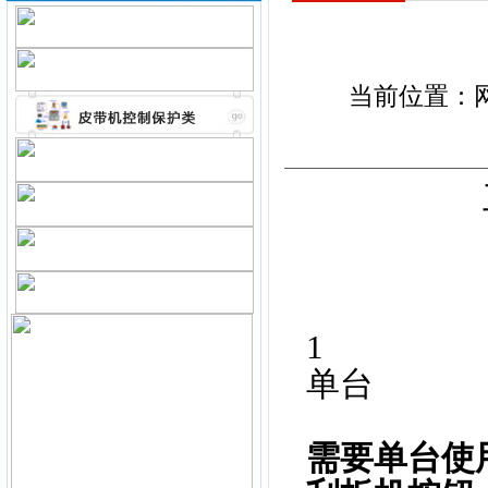
当前位置：
1
单台
需要单台使