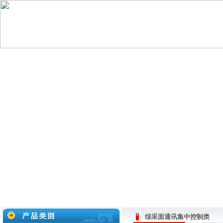
网站首页
公司介绍
公司资质
产品展示
新
综采面通讯集中控制类